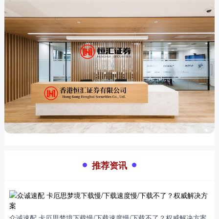
推荐资讯
众诚速配 卡厄思梦境下载慢/下载速度慢/下载不了？权威解决方案