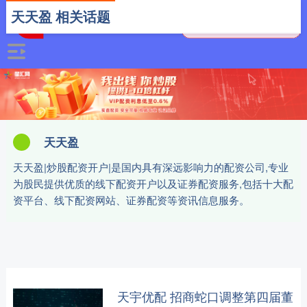
天天盈 相关话题
天天盈
天天盈|炒股配资开户|是国内具有深远影响力的配资公司,专业
为股民提供优质的线下配资开户以及证券配资服务,包括十大配
资平台、线下配资网站、证券配资等资讯信息服务。
天宇优配 招商蛇口调整第四届董