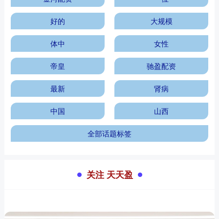
好的
大规模
体中
女性
帝皇
驰盈配资
最新
肾病
中国
山西
全部话题标签
关注 天天盈