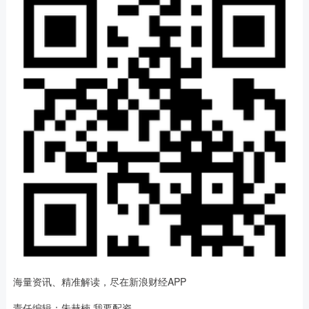
海量资讯、精准解读，尽在新浪财经APP
责任编辑：朱赫楠 我要配资