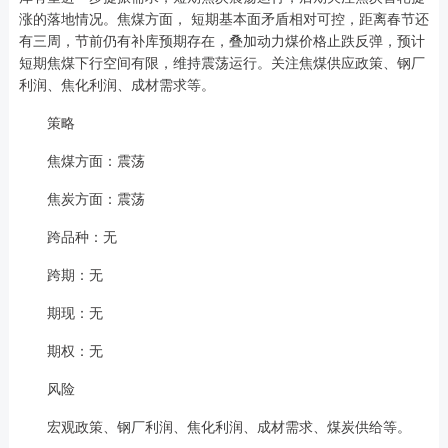
涨的落地情况。焦煤方面， 短期基本面矛盾相对可控，距离春节还
有三周，节前仍有补库预期存在，叠加动力煤价格止跌反弹，预计
短期焦煤下行空间有限，维持震荡运行。关注焦煤供应政策、钢厂
利润、焦化利润、成材需求等。
策略
焦煤方面：震荡
焦炭方面：震荡
跨品种：无
跨期：无
期现：无
期权：无
风险
宏观政策、钢厂利润、焦化利润、成材需求、煤炭供给等。