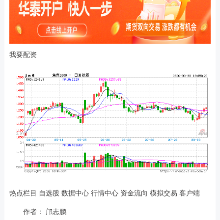
我要配资
热点栏目 自选股 数据中心 行情中心 资金流向 模拟交易 客户端
作者： 邝志鹏