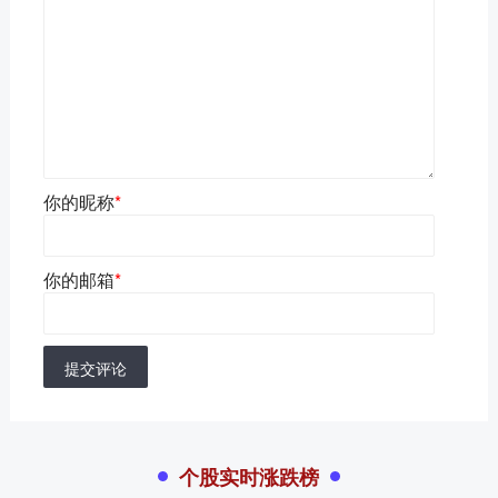
你的昵称
*
你的邮箱
*
提交评论
个股实时涨跌榜