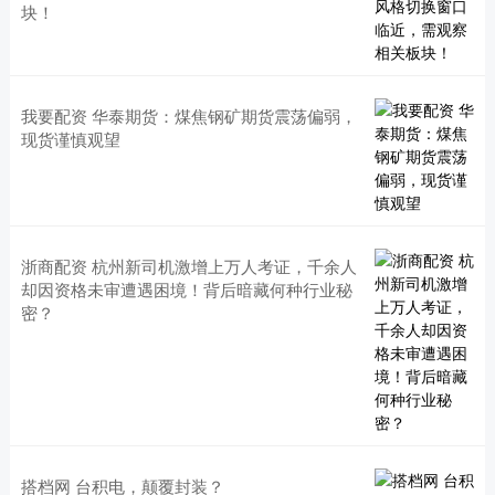
块！
我要配资 华泰期货：煤焦钢矿期货震荡偏弱，
现货谨慎观望
浙商配资 杭州新司机激增上万人考证，千余人
却因资格未审遭遇困境！背后暗藏何种行业秘
密？
搭档网 台积电，颠覆封装？