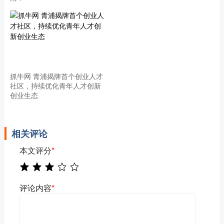
抓牛网 青浦揭牌首个创业人才
社区，持续优化青年人才创新
创业生态
相关评论
本文评分
*
评论内容
*