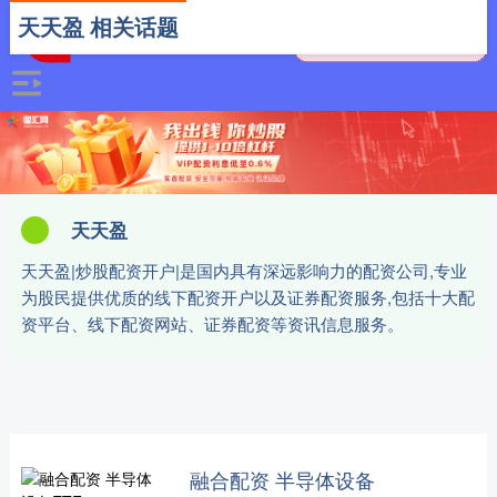
天天盈 相关话题
天天盈
天天盈|炒股配资开户|是国内具有深远影响力的配资公司,专业
为股民提供优质的线下配资开户以及证券配资服务,包括十大配
资平台、线下配资网站、证券配资等资讯信息服务。
融合配资 半导体设备