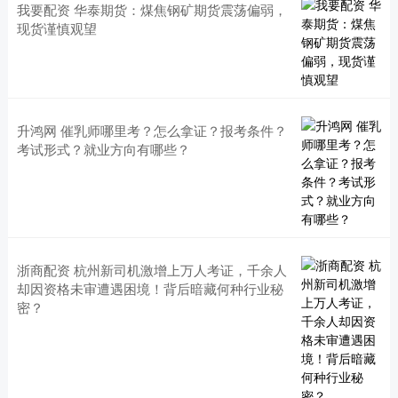
我要配资 华泰期货：煤焦钢矿期货震荡偏弱，
现货谨慎观望
升鸿网 催乳师哪里考？怎么拿证？报考条件？
考试形式？就业方向有哪些？
浙商配资 杭州新司机激增上万人考证，千余人
却因资格未审遭遇困境！背后暗藏何种行业秘
密？