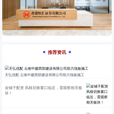
推荐资讯
天弘优配 云南中建西部建设有限公司助力筏板施工
金铺子配资 风格切换窗口临近，需观察相关板
块！