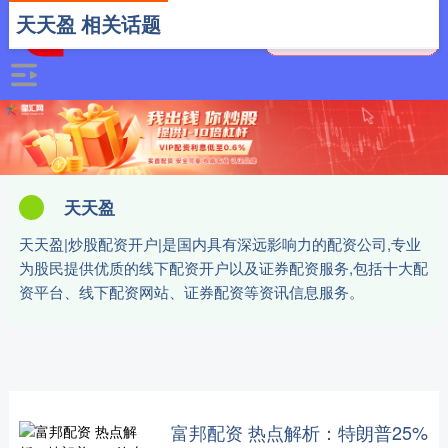
天天盈 相关话题
天天盈
天天盈|炒股配资开户|是国内具有深远影响力的配资公司,专业
为股民提供优质的线下配资开户以及证券配资服务,包括十大配
资平台、线下配资网站、证券配资等资讯信息服务。
富邦配资 热点解析：特朗普25%