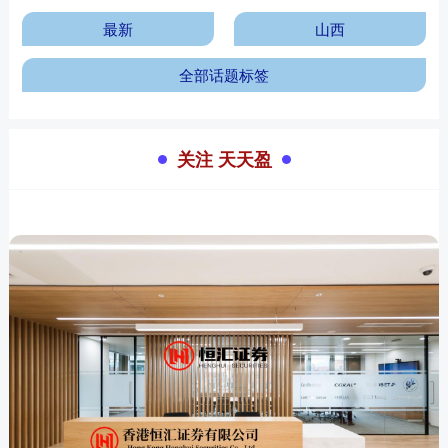
最新
山西
全部话题标签
关注 天天盈