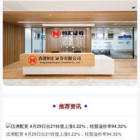
推荐资讯
伍洲配资 4月29日台21转债上涨0.22%，转股溢价率94.32%