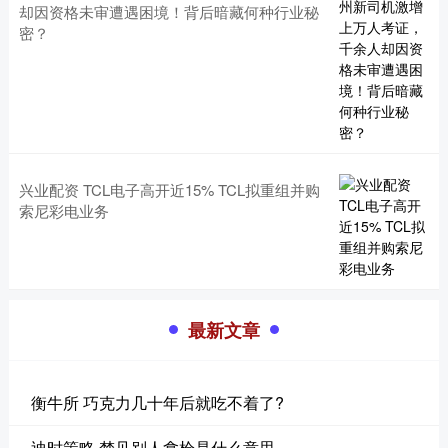
却因资格未审遭遇困境！背后暗藏何种行业秘
密？
兴业配资 TCL电子高开近15% TCL拟重组并购
索尼彩电业务
最新文章
衡牛所 巧克力几十年后就吃不着了?
迪时策略 梦见别人拿枪是什么意思