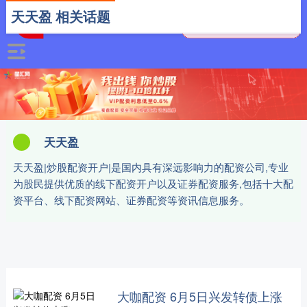
天天盈 相关话题
天天盈
天天盈|炒股配资开户|是国内具有深远影响力的配资公司,专业
为股民提供优质的线下配资开户以及证券配资服务,包括十大配
资平台、线下配资网站、证券配资等资讯信息服务。
大咖配资 6月5日兴发转债上涨