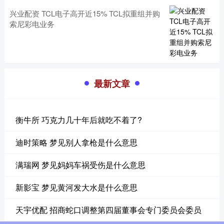
兴业配资 TCL电子高开近15% TCL拟重组并购
索尼彩电业务
最新文章
衡牛所 巧克力几十年后就吃不着了?
迪时策略 梦见别人拿枪是什么意思
满瑞网 梦见妈妈车祸受伤是什么意思
新影宝 梦见黄河发大水是什么意思
天宇优配 招商蛇口调整第四届董事会专门委员会委员