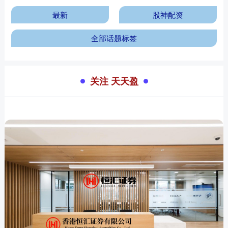
最新
股神配资
全部话题标签
关注 天天盈