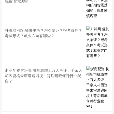
现货谨慎观望
升鸿网 催乳师哪里考？怎么拿证？报考条件？
考试形式？就业方向有哪些？
浙商配资 杭州新司机激增上万人考证，千余人
却因资格未审遭遇困境！背后暗藏何种行业秘
密？