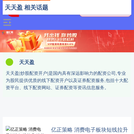
天天盈 相关话题
天天盈
天天盈|炒股配资开户|是国内具有深远影响力的配资公司,专业
为股民提供优质的线下配资开户以及证券配资服务,包括十大配
资平台、线下配资网站、证券配资等资讯信息服务。
亿正策略 消费电子板块短线拉升