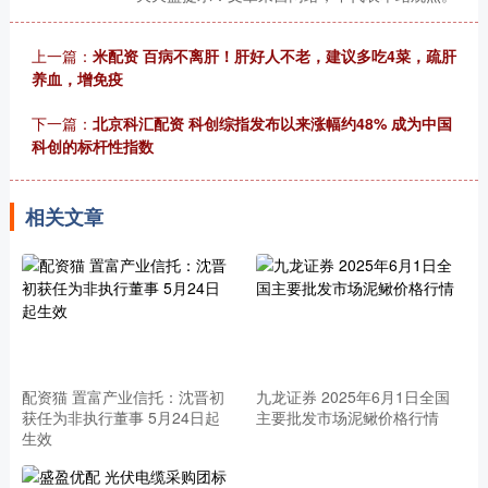
上一篇：
米配资 百病不离肝！肝好人不老，建议多吃4菜，疏肝
养血，增免疫
下一篇：
北京科汇配资 科创综指发布以来涨幅约48% 成为中国
科创的标杆性指数
相关文章
配资猫 置富产业信托：沈晋初
九龙证券 2025年6月1日全国
获任为非执行董事 5月24日起
主要批发市场泥鳅价格行情
生效