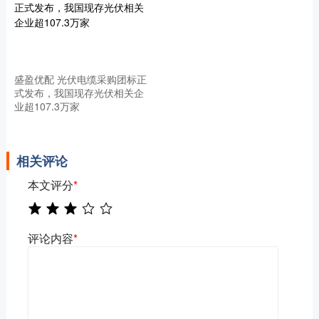
盛盈优配 光伏电缆采购团标正
式发布，我国现存光伏相关企
业超107.3万家
相关评论
本文评分
*
评论内容
*