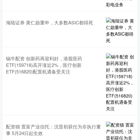
海陆证券 黄仁勋重申，大多数ASIC都得死
锅牛配资 创新药再迎利好，港股医药
ETF(159718)高开涨近2%，医疗创新
ETF(516820)配置机遇备受关注
配资猫 置富产业信托：沈晋初获任为非执行董
事 5月24日起生效