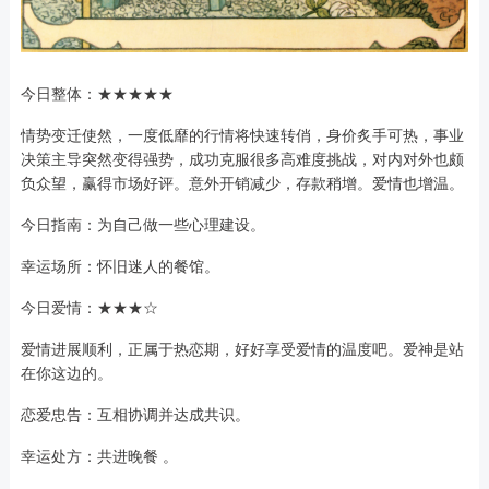
今日整体：★★★★★
情势变迁使然，一度低靡的行情将快速转俏，身价炙手可热，事业
决策主导突然变得强势，成功克服很多高难度挑战，对内对外也颇
负众望，赢得市场好评。意外开销减少，存款稍增。爱情也增温。
今日指南：为自己做一些心理建设。
幸运场所：怀旧迷人的餐馆。
今日爱情：★★★☆
爱情进展顺利，正属于热恋期，好好享受爱情的温度吧。爱神是站
在你这边的。
恋爱忠告：互相协调并达成共识。
幸运处方：共进晚餐 。