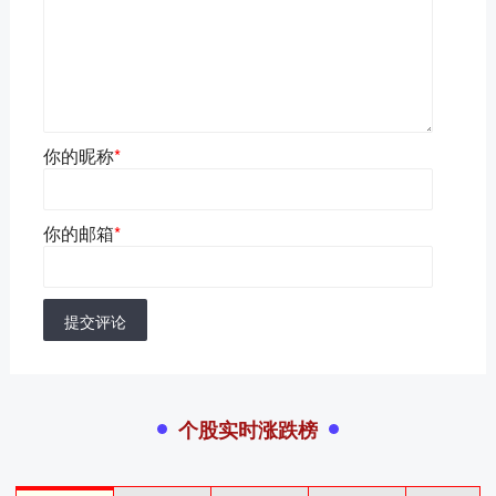
你的昵称
*
你的邮箱
*
提交评论
个股实时涨跌榜